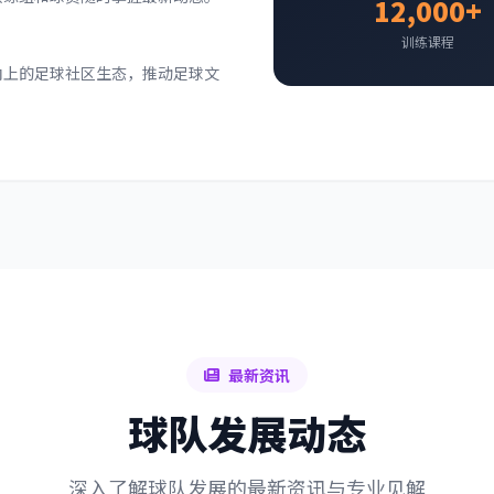
12,000+
训练课程
向上的足球社区生态，推动足球文
最新资讯
球队发展动态
深入了解球队发展的最新资讯与专业见解