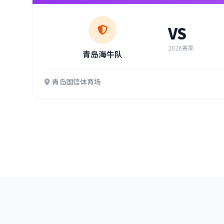
VS
2026赛季
青岛海牛队
青岛国信体育场