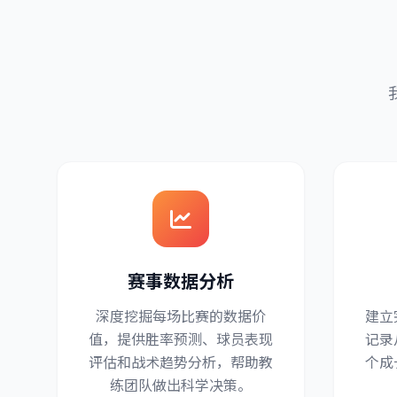
赛事数据分析
深度挖掘每场比赛的数据价
建立
值，提供胜率预测、球员表现
记录
评估和战术趋势分析，帮助教
个成
练团队做出科学决策。