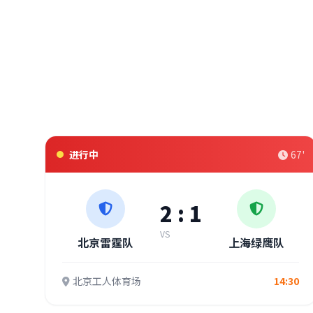
进行中
67'
2 : 1
VS
北京雷霆队
上海绿鹰队
北京工人体育场
14:30