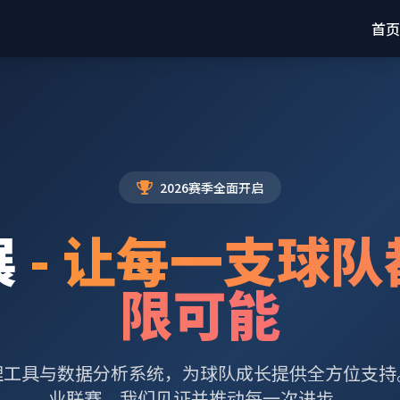
首页
2026赛季全面开启
展
-
让每一支球队
限可能
理工具与数据分析系统，为球队成长提供全方位支持
业联赛，我们见证并推动每一次进步。