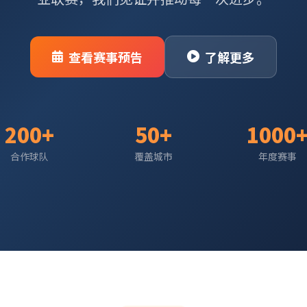
查看赛事预告
了解更多
200+
50+
1000
合作球队
覆盖城市
年度赛事