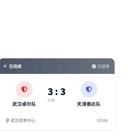
已完成
已结束
3 : 3
平局
武汉卓尔队
天津泰达队
武汉体育中心
15:00